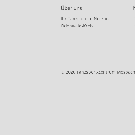
Über uns
Ihr Tanzclub im Neckar-
Odenwald-Kreis
© 2026 Tanzsport-Zentrum Mosbach 