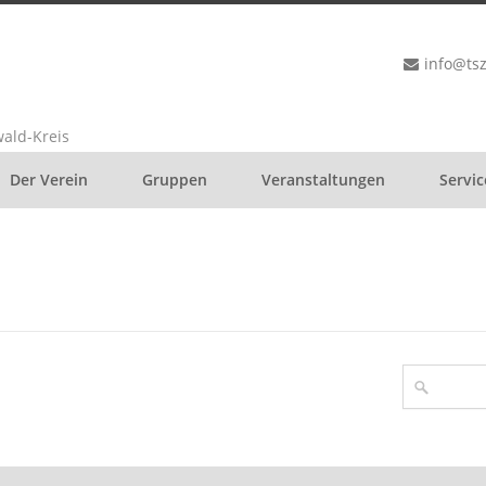
info@ts
ald-Kreis
Der Verein
Gruppen
Veranstaltungen
Servic