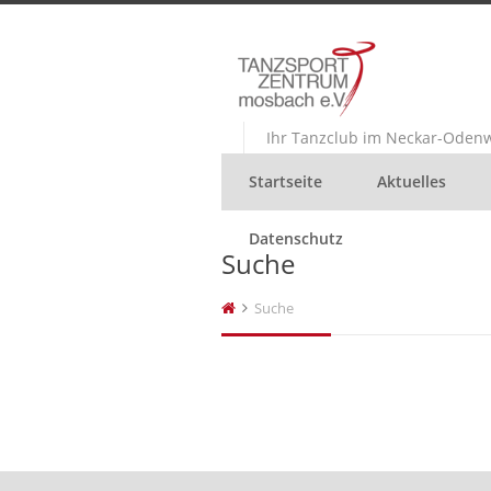
Ihr Tanzclub im Neckar-Odenw
Startseite
Aktuelles
Datenschutz
Suche
Suche