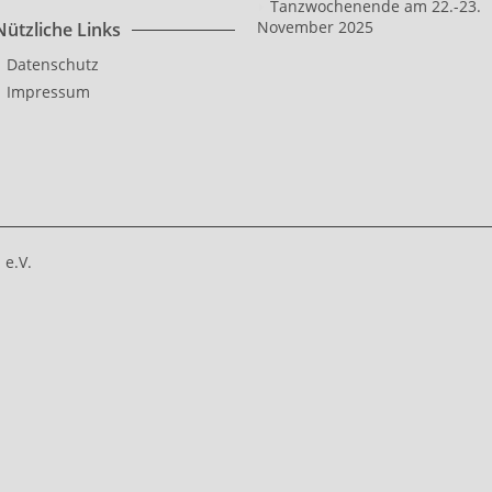
Tanzwochenende am 22.-23.
November 2025
Nützliche Links
Datenschutz
Impressum
e.V.