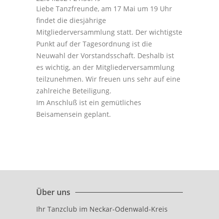
Liebe Tanzfreunde, am 17 Mai um 19 Uhr
findet die diesjährige
Mitgliederversammlung statt. Der wichtigste
Punkt auf der Tagesordnung ist die
Neuwahl der Vorstandsschaft. Deshalb ist
es wichtig, an der Mitgliederversammlung
teilzunehmen. Wir freuen uns sehr auf eine
zahlreiche Beteiligung.
Im Anschluß ist ein gemütliches
Beisamensein geplant.
Über uns
Ihr Tanzclub im Neckar-Odenwald-Kreis