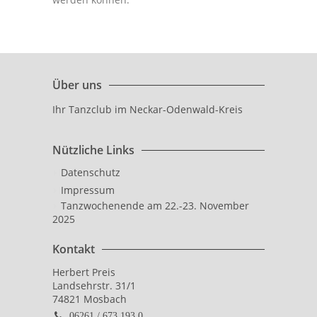
Über uns
Ihr Tanzclub im Neckar-Odenwald-Kreis
Nützliche Links
Datenschutz
Impressum
Tanzwochenende am 22.-23. November
2025
Kontakt
Herbert Preis
Landsehrstr. 31/1
74821 Mosbach
06261 / 673 193 0