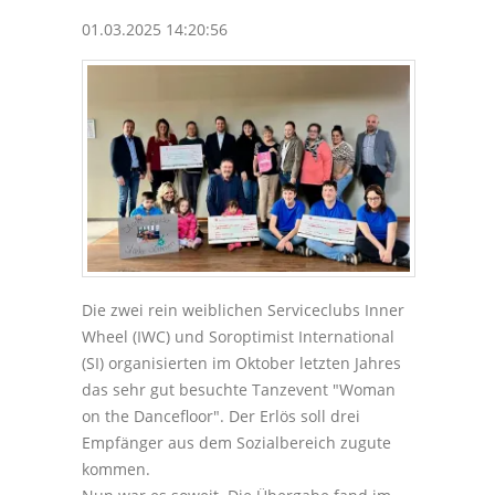
01.03.2025 14:20:56
Die zwei rein weiblichen Serviceclubs Inner
Wheel (IWC) und Soroptimist International
(SI) organisierten im Oktober letzten Jahres
das sehr gut besuchte Tanzevent "Woman
on the Dancefloor". Der Erlös soll drei
Empfänger aus dem Sozialbereich zugute
kommen.