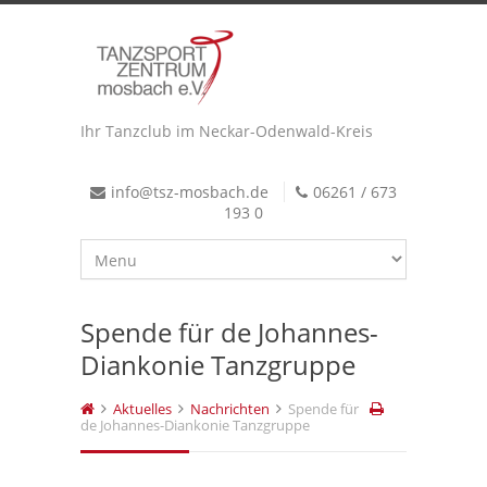
Ihr Tanzclub im Neckar-Odenwald-Kreis
info@tsz-mosbach.de
06261 / 673
193 0
Spende für de Johannes-
Diankonie Tanzgruppe
Aktuelles
Nachrichten
Spende für
de Johannes-Diankonie Tanzgruppe