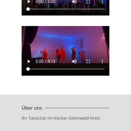
Über uns
Ihr Tanzclub im Neckar-Odenwald-Kreis