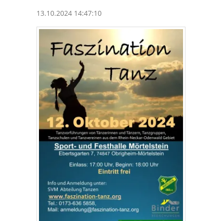
13.10.2024 14:47:10