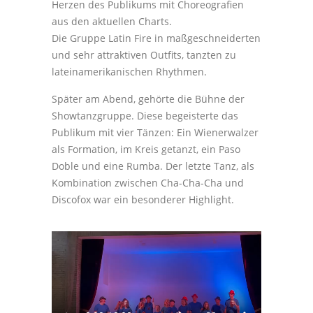
Herzen des Publikums mit Choreografien
aus den aktuellen Charts.
Die Gruppe Latin Fire in maßgeschneiderten
und sehr attraktiven Outfits, tanzten zu
lateinamerikanischen Rhythmen.
Später am Abend, gehörte die Bühne der
Showtanzgruppe. Diese begeisterte das
Publikum mit vier Tänzen: Ein Wienerwalzer
als Formation, im Kreis getanzt, ein Paso
Doble und eine Rumba. Der letzte Tanz, als
Kombination zwischen Cha-Cha-Cha und
Discofox war ein besonderer Highlight.