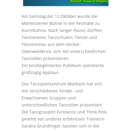
Am Samstag,der 12.Oktober wurde die
Mörtelsteiner Bühne in der Festhalle zu
Kunstbühne. Nach langer Pause, durften
Tanzvereine, Tanzschulen, Tänzer und
Tänzerinnen aus dem Neckar-
Odenwaldkreis, sich mit unterschiedlichen
Tanzstilen präsentieren.
Ein tanzbegeistertes Publikum spendierte
großzügig Applaus.
Das Tanzsportzentrum Mosbach hat sich
mit verschiedenen Kinder- und
Erwachsenen Gruppen und
unterschiedlichen Tanzstilen präsentiert,
Die Tanzgruppen Fundance und Think Pink,
geleitet von underer erfahrenen Trainerin
Sandra Gründlinger, tanzten sich in die