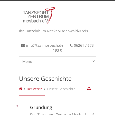
Ihr Tanzclub im Neckar-Odenwald-Kreis
info@tsz-mosbach.de
06261 / 673
193 0
Unsere Geschichte
Der Verein
Unsere Geschichte
Gründung
Das Tanzsport-Zentrum Mosbach e.V.