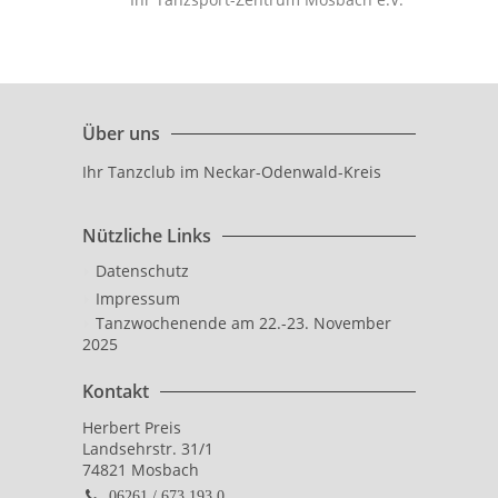
Über uns
Ihr Tanzclub im Neckar-Odenwald-Kreis
Nützliche Links
Datenschutz
Impressum
Tanzwochenende am 22.-23. November
2025
Kontakt
Herbert Preis
Landsehrstr. 31/1
74821 Mosbach
06261 / 673 193 0