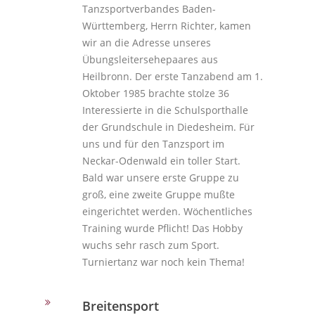
Tanzsportverbandes Baden-
Württemberg, Herrn Richter, kamen
wir an die Adresse unseres
Übungsleitersehepaares aus
Heilbronn. Der erste Tanzabend am 1.
Oktober 1985 brachte stolze 36
Interessierte in die Schulsporthalle
der Grundschule in Diedesheim. Für
uns und für den Tanzsport im
Neckar-Odenwald ein toller Start.
Bald war unsere erste Gruppe zu
groß, eine zweite Gruppe mußte
eingerichtet werden. Wöchentliches
Training wurde Pflicht! Das Hobby
wuchs sehr rasch zum Sport.
Turniertanz war noch kein Thema!
Breitensport