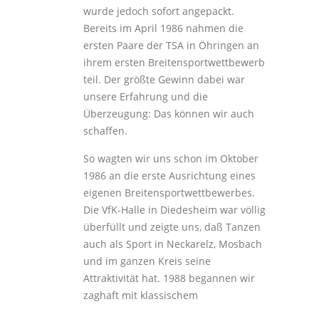
wurde jedoch sofort angepackt.
Bereits im April 1986 nahmen die
ersten Paare der TSA in Öhringen an
ihrem ersten Breitensportwettbewerb
teil. Der größte Gewinn dabei war
unsere Erfahrung und die
Überzeugung: Das können wir auch
schaffen.
So wagten wir uns schon im Oktober
1986 an die erste Ausrichtung eines
eigenen Breitensportwettbewerbes.
Die VfK-Halle in Diedesheim war völlig
überfüllt und zeigte uns, daß Tanzen
auch als Sport in Neckarelz, Mosbach
und im ganzen Kreis seine
Attraktivität hat. 1988 begannen wir
zaghaft mit klassischem