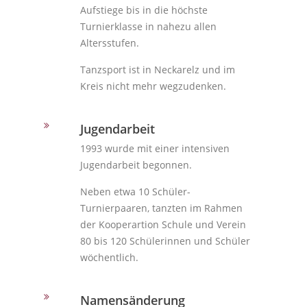
Aufstiege bis in die höchste
Turnierklasse in nahezu allen
Altersstufen.
Tanzsport ist in Neckarelz und im
Kreis nicht mehr wegzudenken.
Jugendarbeit
1993 wurde mit einer intensiven
Jugendarbeit begonnen.
Neben etwa 10 Schüler-
Turnierpaaren, tanzten im Rahmen
der Kooperartion Schule und Verein
80 bis 120 Schülerinnen und Schüler
wöchentlich.
Namensänderung