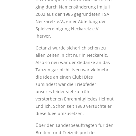
ging durch Namensänderung im Juli
2002 aus der 1985 gegründeten TSA
Neckarelz e.V., einer Abteilung der
Spielvereinigung Neckarelz e.V.
hervor.
Getanzt wurde sicherlich schon zu
allen Zeiten, nicht nur in Neckarelz.
Also so neu war der Gedanke an das
Tanzen gar nicht. Neu war vielmehr
die Idee an einen Club! Dies
zumindest war die Triebfeder
unseres leider viel zu früh
verstorbenen Ehrenmitgliedes Helmut
Endlich. Schon seit 1980 versuchte er
diese Idee umzusetzen.
Über den Landesbeauftragten für den
Breiten- und Freizeitsport des