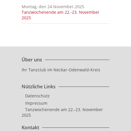
Montag, den 24.November.2025
Tanzwochenende am 22.-23. November
2025
Über uns
Ihr Tanzclub im Neckar-Odenwald-Kreis
Nützliche Links
Datenschutz
Impressum
Tanzwochenende am 22.-23. November
2025
Kontakt