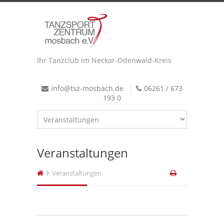
Ihr Tanzclub im Neckar-Odenwald-Kreis
info@tsz-mosbach.de
06261 / 673
193 0
Veranstaltungen
Veranstaltungen