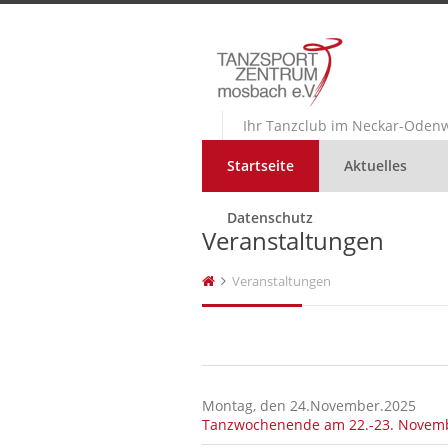
Ihr Tanzclub im Neckar-Odenw
Startseite
Aktuelles
Datenschutz
Veranstaltungen
Veranstaltungen
Montag, den 24.November.2025
Tanzwochenende am 22.-23. Novem