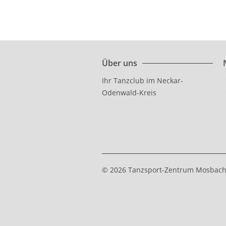
Über uns
Ihr Tanzclub im Neckar-
Odenwald-Kreis
© 2026 Tanzsport-Zentrum Mosbach 