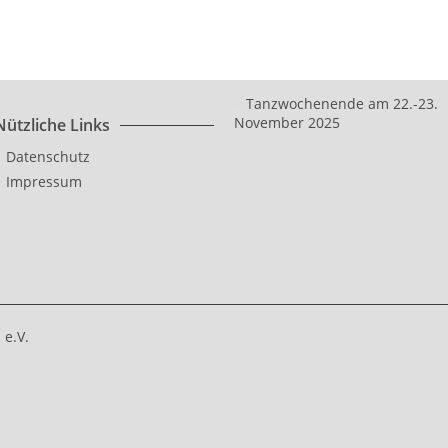
Tanzwochenende am 22.-23.
November 2025
Nützliche Links
Datenschutz
Impressum
e.V.